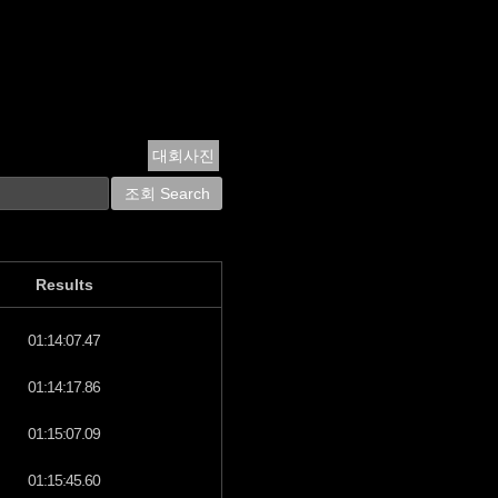
대회사진
Results
01:14:07.47
01:14:17.86
01:15:07.09
01:15:45.60