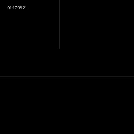
01:17:08.21