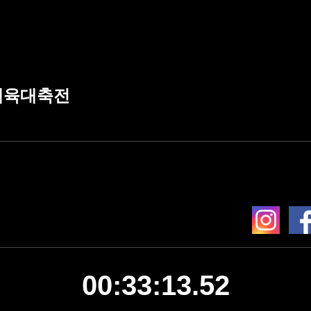
체육대축전
00:33:13.52