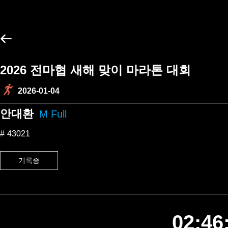
2026 전마협 새해 맞이 마라톤 대회
2026-01-04
안대환
M Full
43021
기록증
02:46