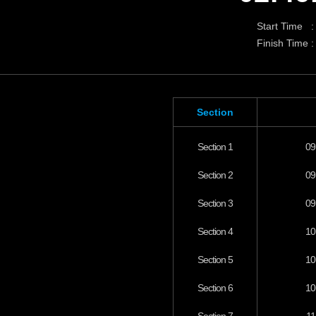
Start Time :
Finish Time :
Section
Section 1
09
Section 2
09
Section 3
09
Section 4
10
Section 5
10
Section 6
10