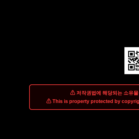
⚠ 저작권법에 해당되는 소유물 
⚠ This is property protected by copyrig