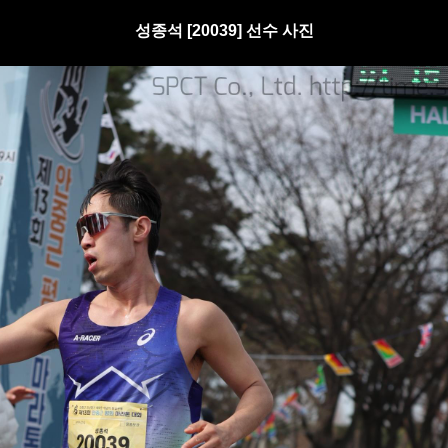
성종석 [20039] 선수 사진