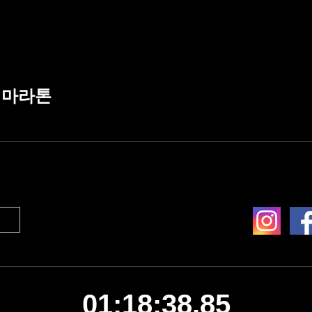
화 마라톤
01:18:38.85