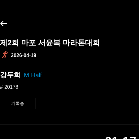
제2회 마포 서윤복 마라톤대회
2026-04-19
강두희
M Half
20178
기록증