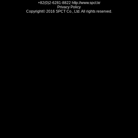
+82(0)2-6281-8822
http://www.spct.kr
Privacy Policy
Copyright© 2016 SPCT Co., Ltd. All rights reserved.