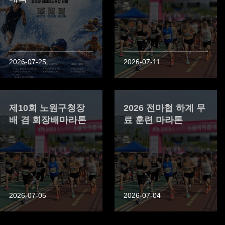
2026-07-25
2026-07-11
제10회 노원구청장
2026 전마협 하계 무
배 겸 회장배마라톤
료 훈련 마라톤
2026-07-05
2026-07-04